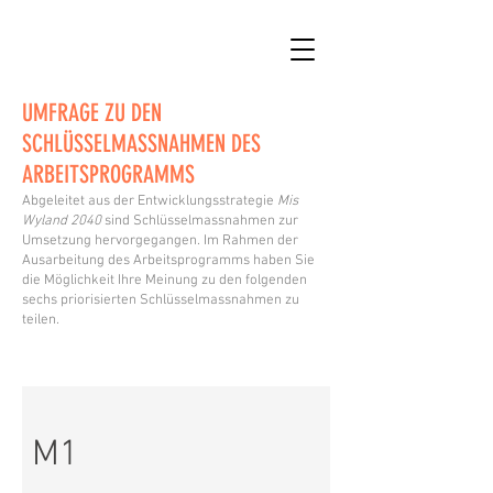
UMFRAGE ZU DEN
SCHLÜSSELMASSNAHMEN DES
ARBEITSPROGRAMMS
Abgeleitet aus der Entwicklungsstrategie
Mis
Wyland 2040
sind Schlüsselmassnahmen zur
Umsetzung hervorgegangen. Im Rahmen der
Ausarbeitung des Arbeitsprogramms haben Sie
die Möglichkeit Ihre Meinung zu den folgenden
sechs
priorisierten
Schlüsselmassnahmen zu
teilen.
M1