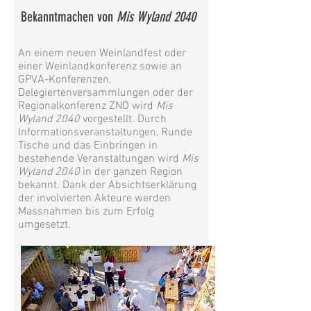
Bekanntmachen von
Mis Wyland 2040
An einem neuen Weinlandfest oder
einer Weinlandkonferenz sowie an
GPVA-Konferenzen,
Delegiertenversammlungen oder der
Regionalkonferenz ZNO wird
Mis
Wyland 2040
vorgestellt. Durch
Informationsveranstaltungen, Runde
Tische und das Einbringen in
bestehende Veranstaltungen wird
Mis
Wyland 2040
in der ganzen Region
bekannt. Dank der Absichtserklärung
der involvierten Akteure werden
Massnahmen bis zum Erfolg
umgesetzt.