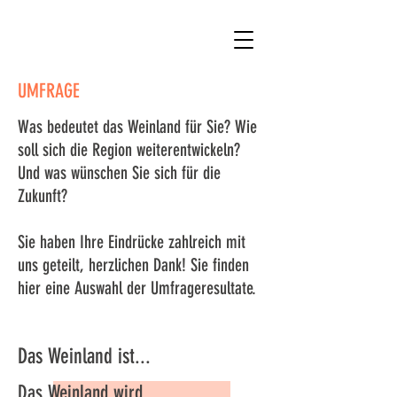
UMFRAGE
Was bedeutet das Weinland für Sie? Wie
soll sich die Region weiterentwickeln?
Und was wünschen Sie sich für die
Zukunft?
Sie haben Ihre Eindrücke zahlreich mit
uns geteilt, herzlichen Dank! Sie finden
hier eine Auswahl der Umfrageresultate.
Das Weinland ist...
Das Weinland wird...