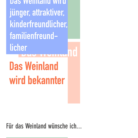
Für das Weinland wünsche ich...